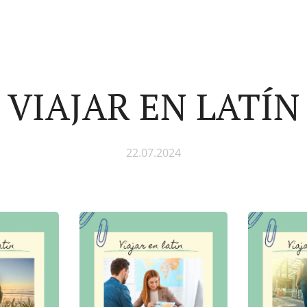
VIAJAR EN LATÍN
22.07.2024