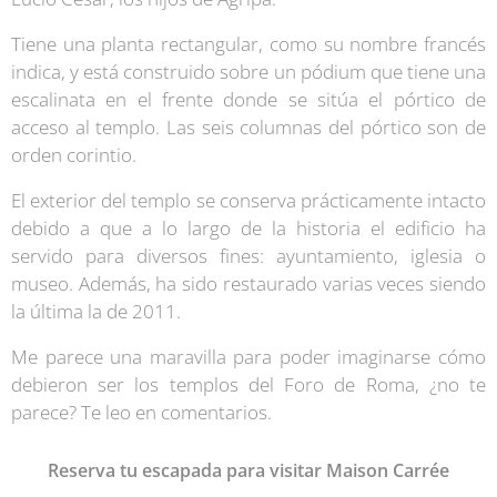
Tiene una planta rectangular, como su nombre francés
indica, y está construido sobre un pódium que tiene una
escalinata en el frente donde se sitúa el pórtico de
acceso al templo. Las seis columnas del pórtico son de
orden corintio.
El exterior del templo se conserva prácticamente intacto
debido a que a lo largo de la historia el edificio ha
servido para diversos fines: ayuntamiento, iglesia o
museo. Además, ha sido restaurado varias veces siendo
la última la de 2011.
Me parece una maravilla para poder imaginarse cómo
debieron ser los templos del Foro de Roma, ¿no te
parece? Te leo en comentarios.
Reserva tu escapada para visitar Maison Carrée