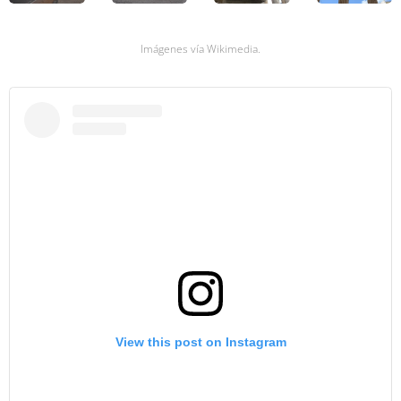
Imágenes vía Wikimedia.
View this post on Instagram