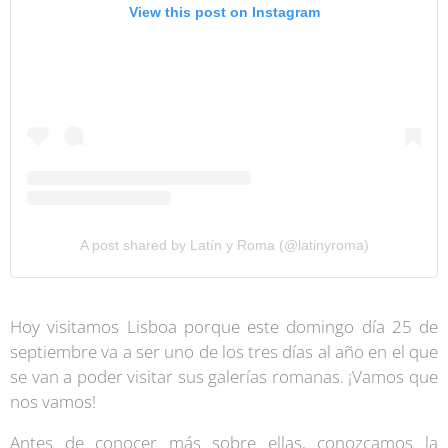
View this post on Instagram
A post shared by Latín y Roma (@latinyroma)
Hoy visitamos Lisboa porque este domingo día 25 de
septiembre va a ser uno de los tres días al año en el que
se van a poder visitar sus galerías romanas. ¡Vamos que
nos vamos!
Antes de conocer más sobre ellas, conozcamos la