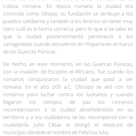
Lisboa romana. En época romana la ciudad era
conocida como Olisipo, su fundación se atribuye a los
pueblos celtíberos y también a los fenicios sin tener muy
claro cuál es la teoría correcta, pero lo que sí se sabe es
que la ciudad posteriormente perteneció a los
cartagineses cuando estuvieron en Hispania en el marco
de las Guerras Púnicas.
De hecho, en este momento, en las Guerras Púnicas,
con la invasión de Escipión el Africano, fue cuando los
romanos conquistaron la ciudad que pasó a ser
romana. En el año 205 a.C. Olissipo se alió con los
romanos para luchar contra los lusitanos y cuando
llegaron los tiempos de paz los romanos
recompensaron a la ciudad absorbiéndola en su
territorio y a los ciudadanos se les recompensó con la
ciudadanía. Julio César le otorgó el estatuto de
municipio dándole el nombre de Felicitas Iulia.