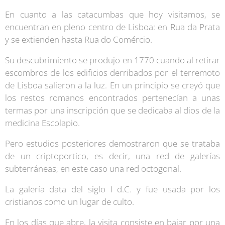
En cuanto a las catacumbas que hoy visitamos, se
encuentran en pleno centro de Lisboa: en Rua da Prata
y se extienden hasta Rua do Comércio.
Su descubrimiento se produjo en 1770 cuando al retirar
escombros de los edificios derribados por el terremoto
de Lisboa salieron a la luz. En un principio se creyó que
los restos romanos encontrados pertenecían a unas
termas por una inscripción que se dedicaba al dios de la
medicina Escolapio.
Pero estudios posteriores demostraron que se trataba
de un criptoportico, es decir, una red de galerías
subterráneas, en este caso una red octogonal.
La galería data del siglo I d.C. y fue usada por los
cristianos como un lugar de culto.
En los días que abre, la visita consiste en bajar por una