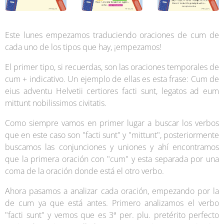
Este lunes empezamos traduciendo oraciones de cum de
cada uno de los tipos que hay, ¡empezamos!
El primer tipo, si recuerdas, son las oraciones temporales de
cum + indicativo. Un ejemplo de ellas es esta frase: Cum de
eius adventu Helvetii certiores facti sunt, legatos ad eum
mittunt nobilissimos civitatis.
Como siempre vamos en primer lugar a buscar los verbos
que en este caso son "facti sunt" y "mittunt", posteriormente
buscamos las conjunciones y uniones y ahí encontramos
que la primera oración con "cum" y esta separada por una
coma de la oración donde está el otro verbo.
Ahora pasamos a analizar cada oración, empezando por la
de cum ya que está antes. Primero analizamos el verbo
"facti sunt" y vemos que es 3ª per. plu. pretérito perfecto