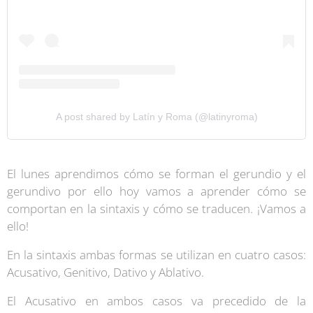
A post shared by Latín y Roma (@latinyroma)
El lunes aprendimos cómo se forman el gerundio y el
gerundivo por ello hoy vamos a aprender cómo se
comportan en la sintaxis y cómo se traducen. ¡Vamos a
ello!
En la sintaxis ambas formas se utilizan en cuatro casos:
Acusativo, Genitivo, Dativo y Ablativo.
El Acusativo en ambos casos va precedido de la