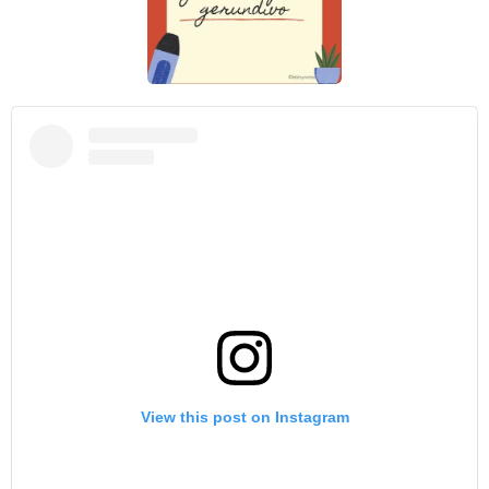
View this post on Instagram