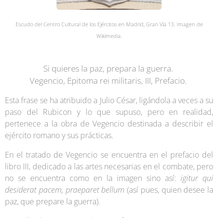
Escudo del Centro Cultural de los Ejércitos en Madrid, Gran Vía 13. Imagen de
Wikimedia.
Si quieres la paz, prepara la guerra.
Vegencio, Epitoma rei militaris, III, Prefacio.
Esta frase se ha atribuido a Julio César, ligándola a veces a su
paso del Rubicon y lo que supuso, pero en realidad,
pertenece a la obra de Vegencio destinada a describir el
ejército romano y sus prácticas.
En el tratado de Vegencio se encuentra en el prefacio del
libro III, dedicado a las artes necesarias en el combate, pero
no se encuentra como en la imagen sino así:
igitur qui
desiderat pacem, praeparet bellum
(así pues, quien desee la
paz, que prepare la guerra).