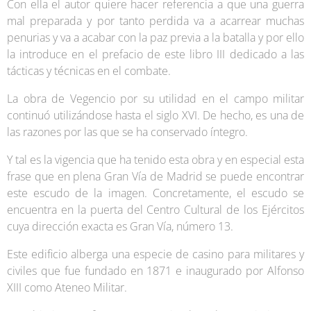
Con ella el autor quiere hacer referencia a que una guerra
mal preparada y por tanto perdida va a acarrear muchas
penurias y va a acabar con la paz previa a la batalla y por ello
la introduce en el prefacio de este libro III dedicado a las
tácticas y técnicas en el combate.
La obra de Vegencio por su utilidad en el campo militar
continuó utilizándose hasta el siglo XVI. De hecho, es una de
las razones por las que se ha conservado íntegro.
Y tal es la vigencia que ha tenido esta obra y en especial esta
frase que en plena Gran Vía de Madrid se puede encontrar
este escudo de la imagen. Concretamente, el escudo se
encuentra en la puerta del Centro Cultural de los Ejércitos
cuya dirección exacta es Gran Vía, número 13.
Este edificio alberga una especie de casino para militares y
civiles que fue fundado en 1871 e inaugurado por Alfonso
XIII como Ateneo Militar.