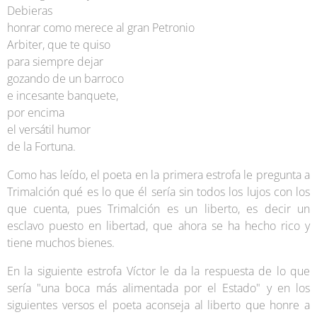
Debieras
honrar como merece al gran Petronio
Arbiter, que te quiso
para siempre dejar
gozando de un barroco
e incesante banquete,
por encima
el versátil humor
de la Fortuna.
Como has leído, el poeta en la primera estrofa le pregunta a
Trimalción qué es lo que él sería sin todos los lujos con los
que cuenta, pues Trimalción es un liberto, es decir un
esclavo puesto en libertad, que ahora se ha hecho rico y
tiene muchos bienes.
En la siguiente estrofa Víctor le da la respuesta de lo que
sería "una boca más alimentada por el Estado" y en los
siguientes versos el poeta aconseja al liberto que honre a