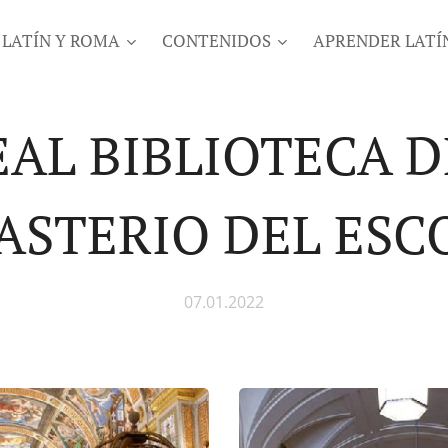
LATÍN Y ROMA
CONTENIDOS
APRENDER LATÍ
EAL BIBLIOTECA D
STERIO DEL ESC
07.01.2022