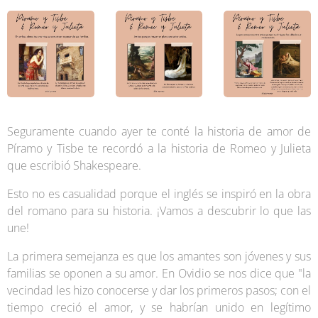
Seguramente cuando ayer te conté la historia de amor de
Píramo y Tisbe te recordó a la historia de Romeo y Julieta
que escribió Shakespeare.
Esto no es casualidad porque el inglés se inspiró en la obra
del romano para su historia. ¡Vamos a descubrir lo que las
une!
La primera semejanza es que los amantes son jóvenes y sus
familias se oponen a su amor. En Ovidio se nos dice que "la
vecindad les hizo conocerse y dar los primeros pasos; con el
tiempo creció el amor, y se habrían unido en legítimo