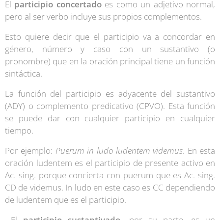
El
participio concertado
es como un adjetivo normal,
pero al ser verbo incluye sus propios complementos.
Esto quiere decir que el participio va a concordar en
género, número y caso con un sustantivo (o
pronombre) que en la oración principal tiene un función
sintáctica.
La función del participio es adyacente del sustantivo
(ADY) o complemento predicativo (CPVO). Esta función
se puede dar con cualquier participio en cualquier
tiempo.
Por ejemplo:
Puerum in ludo ludentem videmus
. En esta
oración ludentem es el participio de presente activo en
Ac. sing. porque concierta con puerum que es Ac. sing.
CD de videmus. In ludo en este caso es CC dependiendo
de ludentem que es el participio.
El
participio sustantivado,
por su parte, es un