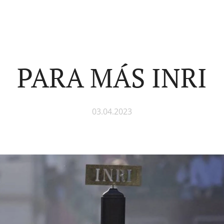
PARA MÁS INRI
03.04.2023