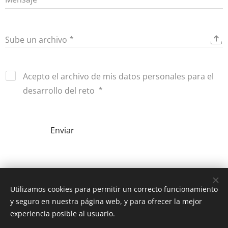
Sube un archivo
Acepto el archivo de mis datos personales para el
desarrollo del reto
Enviar
Utilizamos cookies para permitir un correcto funcionamiento
y seguro en nuestra página web, y para ofrecer la mejor
experiencia posible al usuario.