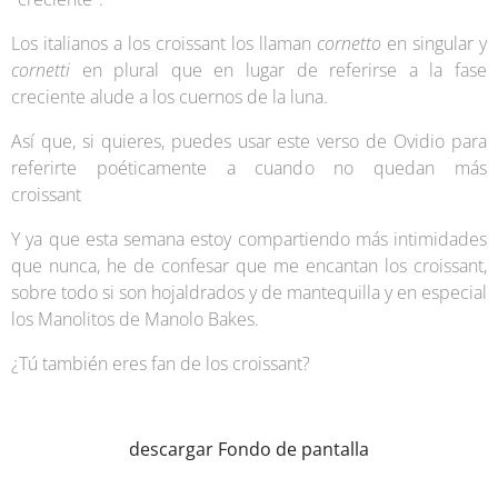
Los italianos a los croissant los llaman
cornetto
en singular y
cornetti
en plural que en lugar de referirse a la fase
creciente alude a los cuernos de la luna.
Así que, si quieres, puedes usar este verso de Ovidio para
referirte poéticamente a cuando no quedan más
croissant 😆
Y ya que esta semana estoy compartiendo más intimidades
que nunca, he de confesar que me encantan los croissant,
sobre todo si son hojaldrados y de mantequilla y en especial
los Manolitos de Manolo Bakes.
¿Tú también eres fan de los croissant?
descargar Fondo de pantalla