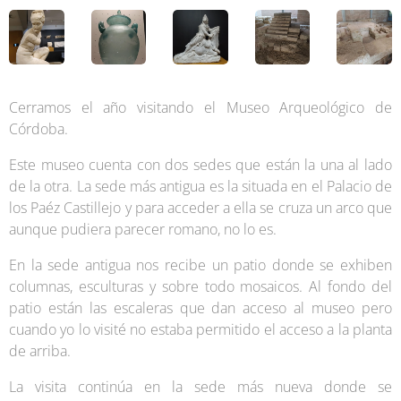
Cerramos el año visitando el Museo Arqueológico de
Córdoba.
Este museo cuenta con dos sedes que están la una al lado
de la otra. La sede más antigua es la situada en el Palacio de
los Paéz Castillejo y para acceder a ella se cruza un arco que
aunque pudiera parecer romano, no lo es.
En la sede antigua nos recibe un patio donde se exhiben
columnas, esculturas y sobre todo mosaicos. Al fondo del
patio están las escaleras que dan acceso al museo pero
cuando yo lo visité no estaba permitido el acceso a la planta
de arriba.
La visita continúa en la sede más nueva donde se