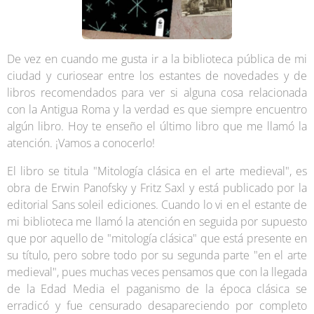
De vez en cuando me gusta ir a la biblioteca pública de mi
ciudad y curiosear entre los estantes de novedades y de
libros recomendados para ver si alguna cosa relacionada
con la Antigua Roma y la verdad es que siempre encuentro
algún libro. Hoy te enseño el último libro que me llamó la
atención. ¡Vamos a conocerlo!
El libro se titula "Mitología clásica en el arte medieval", es
obra de Erwin Panofsky y Fritz Saxl y está publicado por la
editorial Sans soleil ediciones. Cuando lo vi en el estante de
mi biblioteca me llamó la atención en seguida por supuesto
que por aquello de "mitología clásica" que está presente en
su título, pero sobre todo por su segunda parte "en el arte
medieval", pues muchas veces pensamos que con la llegada
de la Edad Media el paganismo de la época clásica se
erradicó y fue censurado desapareciendo por completo