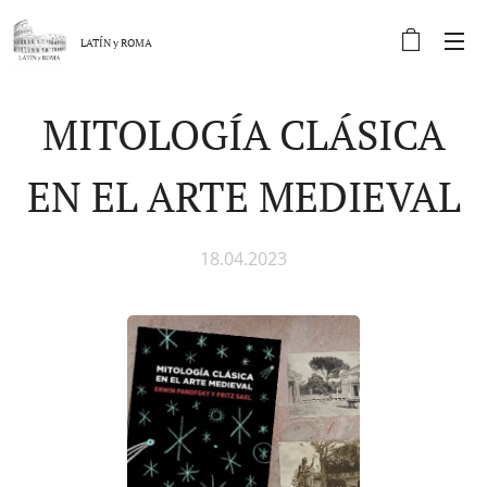
LATÍN y
ROMA
MITOLOGÍA CLÁSICA
EN EL ARTE MEDIEVAL
18.04.2023