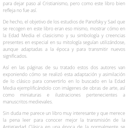
para dejar paso al Cristianismo, pero como este libro bien
refleja no fue así.
De hecho, el objetivo de los estudios de Panofsky y Saxl que
se recogen en este libro eran eso mismo, mostrar cómo en
la Edad Media el clasicismo y su simbología y creencias
presentes en especial en su mitología seguían utilizándose,
aunque adaptadas a la época y para transmitir nuevos
significados.
Así en las páginas de su tratado estos dos autores van
exponiendo cómo se realizó esta adaptación y asimilación
de lo clásico para convertirlo en lo buscado en la Edad
Media ejemplificándolo con imágenes de obras de arte, así
como miniaturas e ilustraciones pertenecientes a
manuscritos medievales.
Sin duda me parece un libro muy interesante y que merece
la pena leer para conocer mejor la transmisión de la
Antigüedad Clásica en una época de la normalmente se