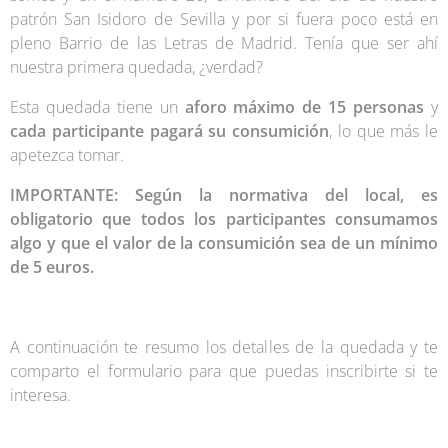
patrón San Isidoro de Sevilla y por si fuera poco está en
pleno Barrio de las Letras de Madrid. Tenía que ser ahí
nuestra primera quedada, ¿verdad?
Esta quedada tiene un
aforo máximo de 15 personas
y
cada participante pagará su consumición
, lo que más le
apetezca tomar.
IMPORTANTE: Según la normativa del local, es
obligatorio que todos los participantes consumamos
algo y que el valor de la consumición sea de un mínimo
de 5 euros.
A continuación te resumo los detalles de la quedada y te
comparto el formulario para que puedas inscribirte si te
interesa.