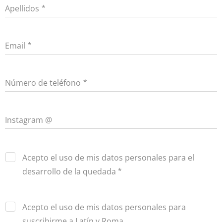
Apellidos
Email
Número de teléfono
Instagram @
Acepto el uso de mis datos personales para el
desarrollo de la quedada
Acepto el uso de mis datos personales para
suscribirme a Latín y Roma.