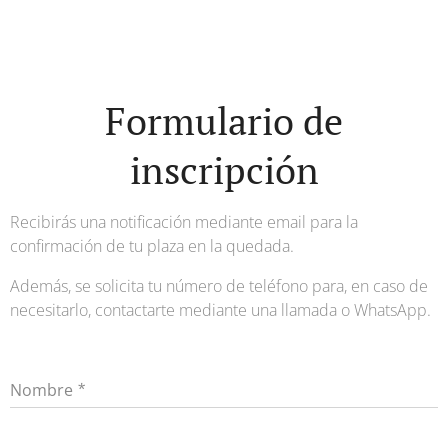
Formulario de
inscripción
Recibirás una notificación mediante email para la
confirmación de tu plaza en la quedada.
Además, se solicita tu número de teléfono para, en caso de
necesitarlo, contactarte mediante una llamada o WhatsApp.
Nombre