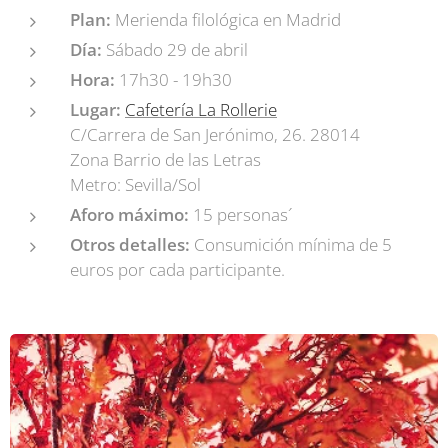
Plan:
Merienda filológica en Madrid
Día:
Sábado 29 de abril
Hora:
17h30 - 19h30
Lugar:
Cafetería La Rollerie
C/Carrera de San Jerónimo, 26. 28014
Zona Barrio de las Letras
Metro: Sevilla/Sol
Aforo máximo:
15 personas´
Otros detalles:
Consumición mínima de 5
euros por cada participante.