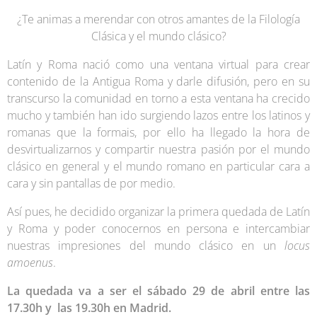
¿Te animas a merendar con otros amantes de la Filología
Clásica y el mundo clásico?
Latín y Roma nació como una ventana virtual para crear
contenido de la Antigua Roma y darle difusión, pero en su
transcurso la comunidad en torno a esta ventana ha crecido
mucho y también han ido surgiendo lazos entre los latinos y
romanas que la formais, por ello ha llegado la hora de
desvirtualizarnos y compartir nuestra pasión por el mundo
clásico en general y el mundo romano en particular cara a
cara y sin pantallas de por medio.
Así pues, he decidido organizar la primera quedada de Latín
y Roma y poder conocernos en persona e intercambiar
nuestras impresiones del mundo clásico en un
locus
amoenus
.
La quedada va a ser el sábado 29 de abril entre las
17.30h y las 19.30h en Madrid.