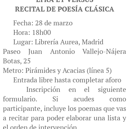
RECITAL DE POESÍA CLÁSICA
📅 Fecha: 28 de marzo
🕰 Hora: 18h00
📍 Lugar: Librería Aurea, Madrid
Paseo Juan Antonio Vallejo-Nájera
Botas, 25
Metro: Pirámides y Acacias (línea 5)
🎟 Entrada libre hasta completar aforo
📜 Inscripción en el siguiente
formulario. Si acudes como
participante, incluye los poemas que vas
a recitar para poder elaborar una lista y
el orden de intervención.