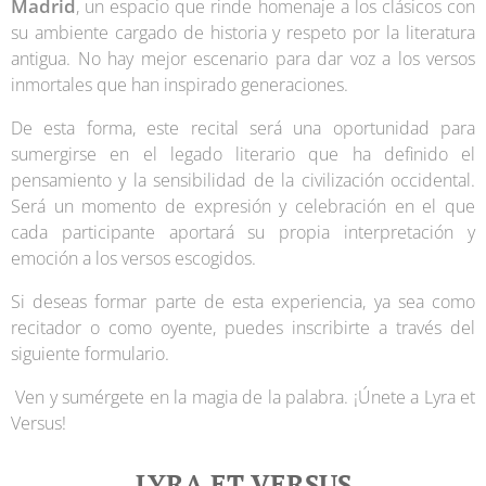
Madrid
, un espacio que rinde homenaje a los clásicos con
su ambiente cargado de historia y respeto por la literatura
antigua. No hay mejor escenario para dar voz a los versos
inmortales que han inspirado generaciones.
De esta forma, este recital será una oportunidad para
sumergirse en el legado literario que ha definido el
pensamiento y la sensibilidad de la civilización occidental.
Será un momento de expresión y celebración en el que
cada participante aportará su propia interpretación y
emoción a los versos escogidos.
Si deseas formar parte de esta experiencia, ya sea como
recitador o como oyente, puedes inscribirte a través del
siguiente formulario.
Ven y sumérgete en la magia de la palabra. ¡Únete a Lyra et
Versus!
LYRA ET VERSUS