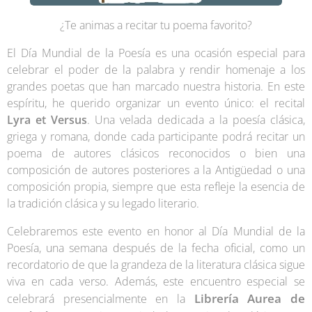
¿Te animas a recitar tu poema favorito?
El Día Mundial de la Poesía es una ocasión especial para
celebrar el poder de la palabra y rendir homenaje a los
grandes poetas que han marcado nuestra historia. En este
espíritu, he querido organizar un evento único: el recital
Lyra et Versus
. Una velada dedicada a la poesía clásica,
griega y romana, donde cada participante podrá recitar un
poema de autores clásicos reconocidos o bien una
composición de autores posteriores a la Antigüedad o una
composición propia, siempre que esta refleje la esencia de
la tradición clásica y su legado literario.
Celebraremos este evento en honor al Día Mundial de la
Poesía, una semana después de la fecha oficial, como un
recordatorio de que la grandeza de la literatura clásica sigue
viva en cada verso. Además, este encuentro especial se
Librería Aurea de
celebrará presencialmente en la