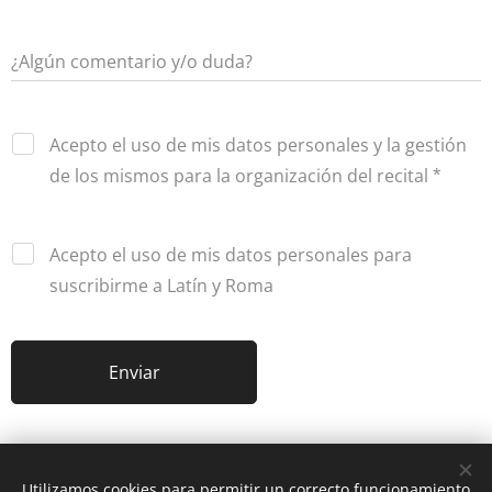
¿Algún comentario y/o duda?
Acepto el uso de mis datos personales y la gestión
de los mismos para la organización del recital
Acepto el uso de mis datos personales para
suscribirme a Latín y Roma
Enviar
Utilizamos cookies para permitir un correcto funcionamiento