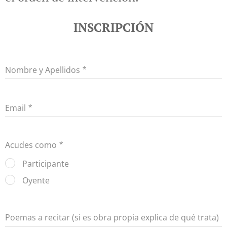
INSCRIPCIÓN
Nombre y Apellidos
Email
Acudes como
Participante
Oyente
Poemas a recitar (si es obra propia explica de qué trata)