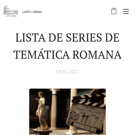
LATÍN y
ROMA
LISTA DE SERIES DE
TEMÁTICA ROMANA
18.01.2021