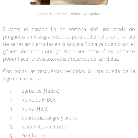
Rodaje de 'Domina'. Crédito: Sky España.
Durante el pasado fin de semana abrí una ronda de
preguntas en Instagram stories para poder rellenar una lista
de series ambientadas en la Antigua Roma ya que no son el
género de series que yo suelo ver, pero sí me apetece
poder hacer proyectos, retos y recursos utilizándolas.
Con todas las respuestas recibidas la lista queda de la
siguiente manera:
Bárbaros (Netflix)
Romulus (HBO)
Roma (HBO)
Spartacus, sangre y arena
Justo Antes de Cristo
Yo, Claudio