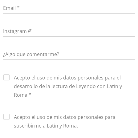
Email
Instagram @
¿Algo que comentarme?
Acepto el uso de mis datos personales para el
desarrollo de la lectura de Leyendo con Latín y
Roma
Acepto el uso de mis datos personales para
suscribirme a Latín y Roma.