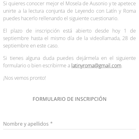
Si quieres conocer mejor el Mosela de Ausonio y te apetece
unirte a la lectura conjunta de Leyendo con Latín y Roma
puedes hacerlo rellenando el siguiente cuestionario.
El plazo de inscripción está abierto desde hoy 1 de
septiembre hasta el mismo día de la videollamada, 28 de
septiembre en este caso.
Si tienes alguna duda puedes dejármela en el siguiente
formulario o bien escribirme a
latinyroma@gmail.com
.
¡Nos vemos pronto!
FORMULARIO DE INSCRIPCIÓN
Nombre y apellidos