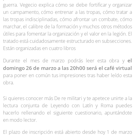
guerra. Vegecio explica cómo se debe fortificar y organizar
un campamento, cómo entrenar a las tropas, cómo tratar a
las tropas indisciplinadas, cómo afrontar un combate, cómo
marchar, el calibre de la formación y muchos otros métodos
útiles para fomentar la organización y el valor en la legión. El
tratado está cuidadosamente estructurado en subsecciones.
Están organizadas en cuatro libros
el
Durante el mes de marzo podrás leer esta obra y
domingo 26 de marzo a las 20h00 será el café virtual
para poner en común tus impresiones tras haber leído esta
obra.
Si quieres conocer más De re militari y te apetece unirte a la
lectura conjunta de Leyendo con Latín y Roma puedes
hacerlo rellenando el siguiente cuestionario, apuntándote
en modo lector.
El plazo de inscripción está abierto desde hoy 1 de marzo