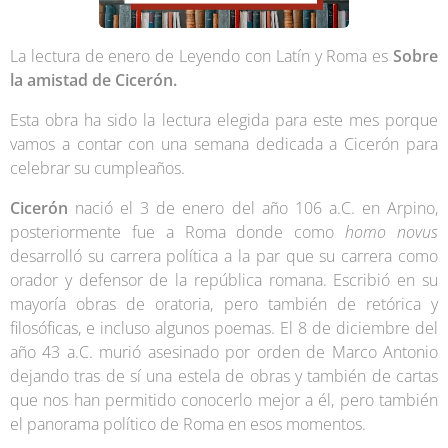
La lectura de enero de Leyendo con Latín y Roma es
Sobre
la amistad de Cicerón.
Esta obra ha sido la lectura elegida para este mes porque
vamos a contar con una semana dedicada a Cicerón para
celebrar su cumpleaños.
Cicerón
nació el 3 de enero del año 106 a.C. en Arpino,
posteriormente fue a Roma donde como
homo novus
desarrolló su carrera política a la par que su carrera como
orador y defensor de la república romana. Escribió en su
mayoría obras de oratoria, pero también de retórica y
filosóficas, e incluso algunos poemas. El 8 de diciembre del
año 43 a.C. murió asesinado por orden de Marco Antonio
dejando tras de sí una estela de obras y también de cartas
que nos han permitido conocerlo mejor a él, pero también
el panorama político de Roma en esos momentos.