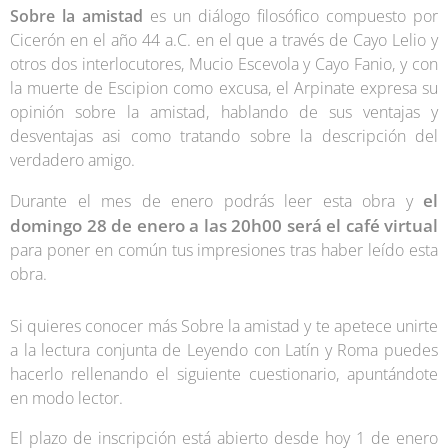
Sobre la amistad
es un diálogo filosófico compuesto por
Cicerón en el año 44 a.C. en el que a través de Cayo Lelio y
otros dos interlocutores, Mucio Escevola y Cayo Fanio, y con
la muerte de Escipion como excusa, el Arpinate expresa su
opinión sobre la amistad, hablando de sus ventajas y
desventajas asi como tratando sobre la descripción del
verdadero amigo.
el
Durante el mes de enero podrás leer esta obra y
domingo 28 de enero a las 20h00 será el café virtual
para poner en común tus impresiones tras haber leído esta
obra.
Si quieres conocer más Sobre la amistad y te apetece unirte
a la lectura conjunta de Leyendo con Latín y Roma puedes
hacerlo rellenando el siguiente cuestionario, apuntándote
en modo lector.
El plazo de inscripción está abierto desde hoy 1 de enero