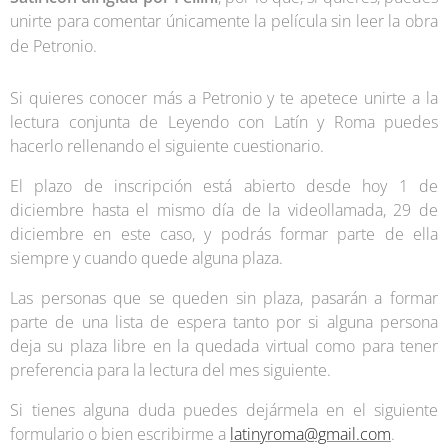
unirte para comentar únicamente la película sin leer la obra
de Petronio.
Si quieres conocer más a Petronio y te apetece unirte a la
lectura conjunta de Leyendo con Latín y Roma puedes
hacerlo rellenando el siguiente cuestionario.
El plazo de inscripción está abierto desde hoy 1 de
diciembre hasta el mismo día de la videollamada, 29 de
diciembre en este caso, y podrás formar parte de ella
siempre y cuando quede alguna plaza.
Las personas que se queden sin plaza, pasarán a formar
parte de una lista de espera tanto por si alguna persona
deja su plaza libre en la quedada virtual como para tener
preferencia para la lectura del mes siguiente.
Si tienes alguna duda puedes dejármela en el siguiente
formulario o bien escribirme a
latinyroma@gmail.com
.