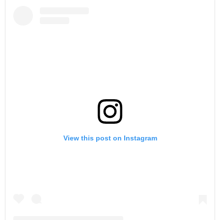
View this post on Instagram