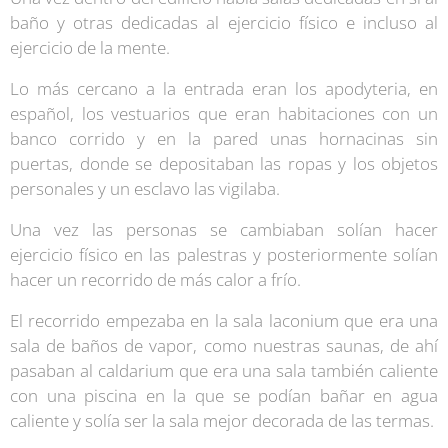
baño y otras dedicadas al ejercicio físico e incluso al
ejercicio de la mente.
Lo más cercano a la entrada eran los apodyteria, en
español, los vestuarios que eran habitaciones con un
banco corrido y en la pared unas hornacinas sin
puertas, donde se depositaban las ropas y los objetos
personales y un esclavo las vigilaba.
Una vez las personas se cambiaban solían hacer
ejercicio físico en las palestras y posteriormente solían
hacer un recorrido de más calor a frío.
El recorrido empezaba en la sala laconium que era una
sala de baños de vapor, como nuestras saunas, de ahí
pasaban al caldarium que era una sala también caliente
con una piscina en la que se podían bañar en agua
caliente y solía ser la sala mejor decorada de las termas.