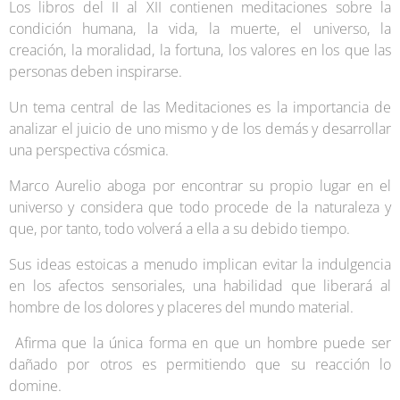
Los libros del II al XII contienen meditaciones sobre la
condición humana, la vida, la muerte, el universo, la
creación, la moralidad, la fortuna, los valores en los que las
personas deben inspirarse.
Un tema central de las Meditaciones es la importancia de
analizar el juicio de uno mismo y de los demás y desarrollar
una perspectiva cósmica.
Marco Aurelio aboga por encontrar su propio lugar en el
universo y considera que todo procede de la naturaleza y
que, por tanto, todo volverá a ella a su debido tiempo.
Sus ideas estoicas a menudo implican evitar la indulgencia
en los afectos sensoriales, una habilidad que liberará al
hombre de los dolores y placeres del mundo material.
Afirma que la única forma en que un hombre puede ser
dañado por otros es permitiendo que su reacción lo
domine.