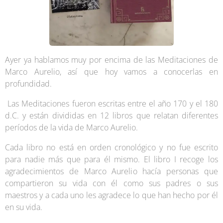
Ayer ya hablamos muy por encima de las Meditaciones de
Marco Aurelio, así que hoy vamos a conocerlas en
profundidad.
Las Meditaciones fueron escritas entre el año 170 y el 180
d.C. y están divididas en 12 libros que relatan diferentes
períodos de la vida de Marco Aurelio.
Cada libro no está en orden cronológico y no fue escrito
para nadie más que para él mismo. El libro I recoge los
agradecimientos de Marco Aurelio hacía personas que
compartieron su vida con él como sus padres o sus
maestros y a cada uno les agradece lo que han hecho por él
en su vida.