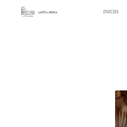
INICIO
LATÍN y
ROMA