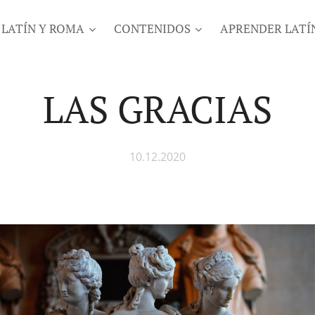
LATÍN Y ROMA
CONTENIDOS
APRENDER LATÍ
LAS GRACIAS
10.12.2020