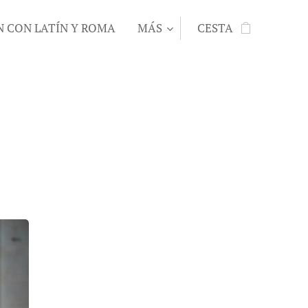
N CON LATÍN Y ROMA
MÁS
CESTA