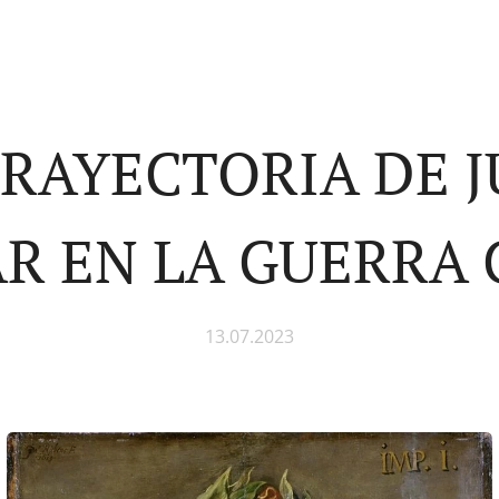
TRAYECTORIA DE J
R EN LA GUERRA 
13.07.2023