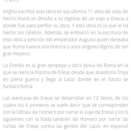
Virgilio escribió esta obra en sus últimos 11 años de vida, de
hecho murió en Brindis a su regreso de un viaje a Grecia a
donde fue para perfilar su obra. Y esta obra es la que le ha
hecho tan célebre. Además, se embarcó en la escritura de
esta obra a petición del emperador Augusto quien deseaba
que Roma tuviera una historia y unos origines dignos de tan
gran Imperio.
La Eneida es la gran epopeya u obra épica de Roma en la
que se narra la historia de Eneas desde que abandona Troya
en plena guerra y llega al Lacio donde en el futuro se
fundará Roma.
Las aventuras de Eneas se desarrollan en 12 libros, de los
cuales los 6 primeros se suele decir que se corresponden
con la Odisea de Homero por narrar el viaje de Eneas y los 6
siguientes con la Ilíada también de Homero por narrar las
luchas de Eneas contra las gentes del Lacio, en especial