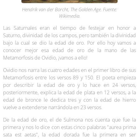
Hendrik van der Borcht, The Golden Age. Fuente:
Wikimedia.
Las Saturnales eran el tiempo de festejar en honor a
Saturno, divinidad de los campos, pero también la divinidad
bajo la cual se dio la edad de oro. Por ello hoy vamos a
conocer mejor esa edad de oro de la mano de las
Metamorfosis de Ovidio, ¡vamos a ello!
Ovidio nos narra las cuatro edades en el primer libro de sus
Metamorfosis entre los versos 89 y 150. El poeta empieza
por describir la edad de oro y lo hace en 24 versos,
posteriormente, explica la edad de plata en 12 versos, a la
edad de bronce le dedica tres y con la edad de hierro
vuelve a extenderse narrándola en 23 versos.
De la edad de oro, el de Sulmona nos cuenta que fue la
primera y nos lo dice con estas cinco palabras "aurea prima
sata est aetas", la edad dorada fue la primera en ser