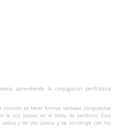
ana aprendiendo la conjugación perifrástica
ca consiste en tener formas verbales compuestas
n la voz pasiva en el tema de perfecto). Esta
 activa y en voz pasiva y se construye con los