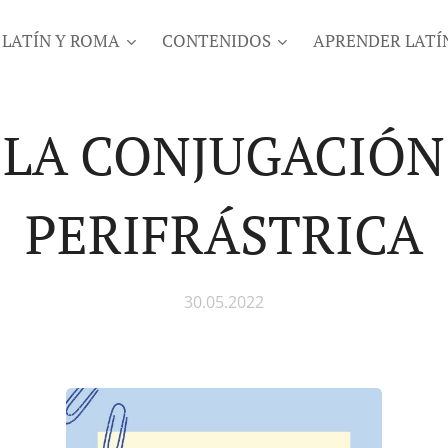
LATÍN Y ROMA
CONTENIDOS
APRENDER LATÍ
LA CONJUGACIÓN
PERIFRÁSTRICA
30.05.2022