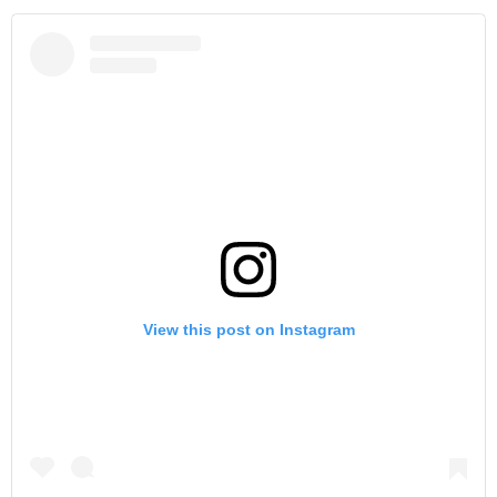
View this post on Instagram