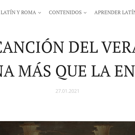
LATÍN Y ROMA
CONTENIDOS
APRENDER LATÍ
CANCIÓN DEL VE
A MÁS QUE LA E
27.01.2021