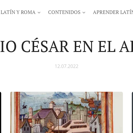
LATÍN Y ROMA
CONTENIDOS
APRENDER LATÍ
IO CÉSAR EN EL A
12.07.2022