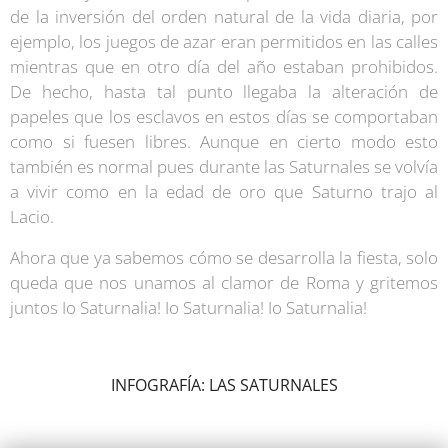
de la inversión del orden natural de la vida diaria, por
ejemplo, los juegos de azar eran permitidos en las calles
mientras que en otro día del año estaban prohibidos.
De hecho, hasta tal punto llegaba la alteración de
papeles que los esclavos en estos días se comportaban
como si fuesen libres. Aunque en cierto modo esto
también es normal pues durante las Saturnales se volvía
a vivir como en la edad de oro que Saturno trajo al
Lacio.
Ahora que ya sabemos cómo se desarrolla la fiesta, solo
queda que nos unamos al clamor de Roma y gritemos
juntos Io Saturnalia! Io Saturnalia! Io Saturnalia!
INFOGRAFÍA: LAS SATURNALES