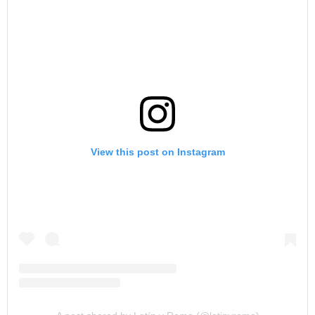
View this post on Instagram