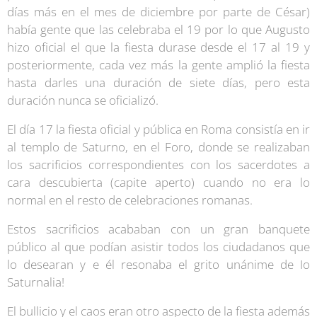
días más en el mes de diciembre por parte de César)
había gente que las celebraba el 19 por lo que Augusto
hizo oficial el que la fiesta durase desde el 17 al 19 y
posteriormente, cada vez más la gente amplió la fiesta
hasta darles una duración de siete días, pero esta
duración nunca se oficializó.
El día 17 la fiesta oficial y pública en Roma consistía en ir
al templo de Saturno, en el Foro, donde se realizaban
los sacrificios correspondientes con los sacerdotes a
cara descubierta (capite aperto) cuando no era lo
normal en el resto de celebraciones romanas.
Estos sacrificios acababan con un gran banquete
público al que podían asistir todos los ciudadanos que
lo desearan y e él resonaba el grito unánime de Io
Saturnalia!
El bullicio y el caos eran otro aspecto de la fiesta además