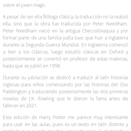
sobre el joven mago.
A pesar de ser ella filóloga clásica, la traducción no la realizó
ella, sino que la obra fue traducida por Peter Needham.
Peter Needham nació en la antigua Checoslovaquia y por
formar parte de una familia judía tuvo que huir a Inglaterra
durante la Segunda Guerra Mundial. En Inglaterra comenzó
a leer a los clásicos, luego estudió clásicas en Oxford y
posteriormente se convirtió en profesor de estas materias,
hasta que se jubiló en 1998.
Durante su jubilación se dedicó a traducir al latín historias
inglesas para niños comenzando por las historias del Oso
Paddington y traduciendo posteriormente las dos primeras
novelas de J.K. Rowling que le dieron la fama antes de
fallecer en 2021.
Esta edición de Harry Potter me parece muy interesante
para usar en las aulas, pues es un texto en latín distinto y