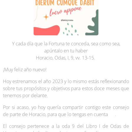
Y cada día que la Fortuna te conceda, sea como sea,
apúntalo en tu haber
Horacio, Odas, I, 9, vv. 13-15.
¡Muy feliz año nuevo! 🥰
Hoy estrenamos el año 2023 y lo mismo estás reflexionando
sobre tus propósitos y objetivos para estos doce meses que
tenemos por delante.
Por si acaso, yo hoy quería compartir contigo este consejo
de parte de Horacio, para que lo tengas en cuenta 😉.
El consejo pertenece a la oda 9 del Libro I de Odas de