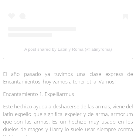
A post shared by Latín y Roma (@latinyroma)
El año pasado ya tuvimos una clase express de
Encantamientos, hoy vamos a tener otra ¡Vamos!
Encantamiento 1. Expelliarmus
Este hechizo ayuda a deshacerse de las armas, viene del
latín expello que significa expeler y de arma, armorum
que son las armas. Es un hechizo muy usado en los
duelos de magos y Harry lo suele usar siempre contra