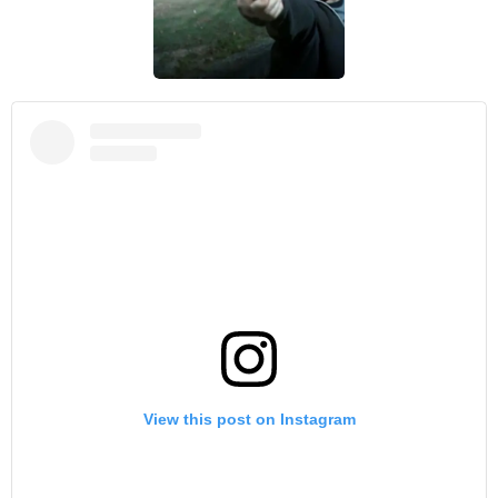
View this post on Instagram