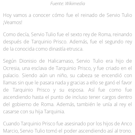
Fuente: Wikimedia
Hoy vamos a conocer cómo fue el reinado de Servio Tulio
¡Veamos!
Como decía, Servio Tulio fue el sexto rey de Roma, reinando
después de Tarquinio Prisco. Además, fue el segundo rey
de la conocida como dinastía etrusca.
Según Dionisio de Halicarnaso, Servio Tulio era hijo de
Ocresia, una esclava de Tarquinio Prisco, y fue criado en el
palacio. Siendo aún un niño, su cabeza se encendió con
llamas sin que le pasara nada y gracias a ello se ganó el favor
de Tarquinio Prisco y su esposa. Así fue como fue
ascendiendo hasta el punto de incluso tener cargos dentro
del gobierno de Roma. Además, también le unía al rey el
casarse con su hija Tarquinia.
Cuando Tarquinio Prisco fue asesinado por los hijos de Anco
Marcio, Servio Tulio tomó el poder ascendiendo así al trono.