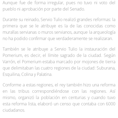
Aunque fue de forma irregular, pues no tuvo ni voto del
pueblo ni aprobación por parte del Senado.
Durante su reinado, Servio Tulio realizó grandes reformas: la
primera que se le atribuye es la de las conocidas como
murallas servianas o muros servianos, aunque la arqueología
no ha podido confirmar que verdaderamente se realizaran.
También se le atribuye a Servio Tulio la instauración del
Pomerium, es decir, el límite sagrado de la ciudad. Según
Varrón, el Pomerium estaba marcado por mojones de tierra
que delimitaban las cuatro regiones de la ciudad: Suburana,
Esquilina, Colina y Palatina.
Conforme a estas regiones, el rey también hizo una reforma
en las tribus correspondiéndose con las regiones. Así
mismo, organizó la población en centurias y cuando tuvo
esta reforma lista, elaboró un censo que contaba con 6000
ciudadanos.