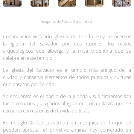
Imágenes de Toledo Monumental.
Continuamos visitando iglesias de Toledo. Hoy conocemos
la Iglesia del Salvador por dos razones: los restos
arqueológicos que alberga y la misa tridentina que se
celebra en este templo.
La Iglesia del Salvador es el templo más antiguo de la
ciudad y conserva elementos de todos pueblos y culturas
que pasaron por Toledo.
Se encuentra en el barrio de la Judería y sus cimientos son
tardorromanos y visigodos al igual que una pilastra que se
conserva con escenas de la vida de Jesús.
En el siglo IX fue convertida en mezquita de la que se
pueden apreciar el primitivo alminar hoy convertido en