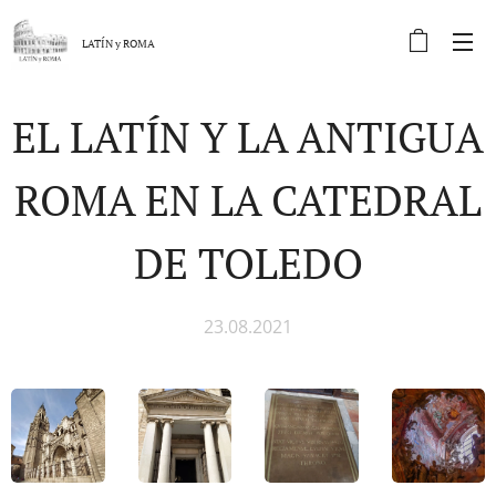
LATÍN y
ROMA
EL LATÍN Y LA ANTIGUA
ROMA EN LA CATEDRAL
DE TOLEDO
23.08.2021