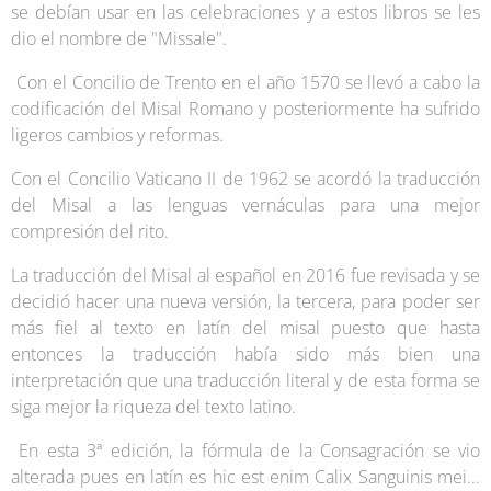
se debían usar en las celebraciones y a estos libros se les
dio el nombre de "Missale".
Con el Concilio de Trento en el año 1570 se llevó a cabo la
codificación del Misal Romano y posteriormente ha sufrido
ligeros cambios y reformas.
Con el Concilio Vaticano II de 1962 se acordó la traducción
del Misal a las lenguas vernáculas para una mejor
compresión del rito.
La traducción del Misal al español en 2016 fue revisada y se
decidió hacer una nueva versión, la tercera, para poder ser
más fiel al texto en latín del misal puesto que hasta
entonces la traducción había sido más bien una
interpretación que una traducción literal y de esta forma se
siga mejor la riqueza del texto latino.
En esta 3ª edición, la fórmula de la Consagración se vio
alterada pues en latín es hic est enim Calix Sanguinis mei...