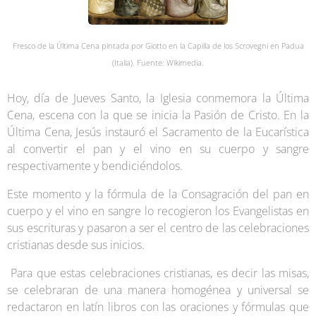
Fresco de la Última Cena pintada por Giotto en la Capilla de los Scrovegni en Padua
(Italia). Fuente: Wikimedia.
Hoy, día de Jueves Santo, la Iglesia conmemora la Última
Cena, escena con la que se inicia la Pasión de Cristo. En la
Última Cena, Jesús instauró el Sacramento de la Eucarística
al convertir el pan y el vino en su cuerpo y sangre
respectivamente y bendiciéndolos.
Este momento y la fórmula de la Consagración del pan en
cuerpo y el vino en sangre lo recogieron los Evangelistas en
sus escrituras y pasaron a ser el centro de las celebraciones
cristianas desde sus inicios.
Para que estas celebraciones cristianas, es decir las misas,
se celebraran de una manera homogénea y universal se
redactaron en latín libros con las oraciones y fórmulas que