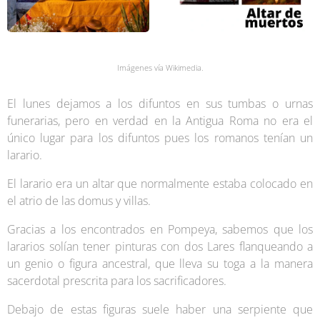
Imágenes vía Wikimedia.
El lunes dejamos a los difuntos en sus tumbas o urnas
funerarias, pero en verdad en la Antigua Roma no era el
único lugar para los difuntos pues los romanos tenían un
larario.
El larario era un altar que normalmente estaba colocado en
el atrio de las domus y villas.
Gracias a los encontrados en Pompeya, sabemos que los
lararios solían tener pinturas con dos Lares flanqueando a
un genio o figura ancestral, que lleva su toga a la manera
sacerdotal prescrita para los sacrificadores.
Debajo de estas figuras suele haber una serpiente que