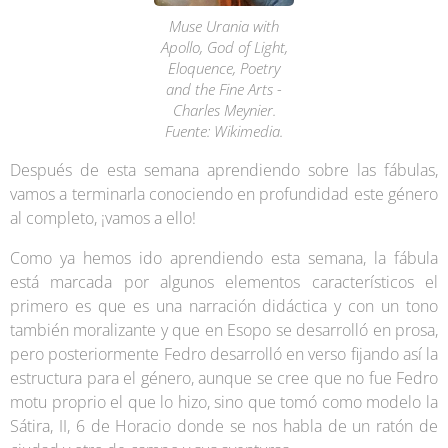
Muse Urania with
Apollo, God of Light,
Eloquence, Poetry
and the Fine Arts -
Charles Meynier.
Fuente: Wikimedia.
Después de esta semana aprendiendo sobre las fábulas,
vamos a terminarla conociendo en profundidad este género
al completo, ¡vamos a ello!
Como ya hemos ido aprendiendo esta semana, la fábula
está marcada por algunos elementos característicos el
primero es que es una narración didáctica y con un tono
también moralizante y que en Esopo se desarrolló en prosa,
pero posteriormente Fedro desarrolló en verso fijando así la
estructura para el género, aunque se cree que no fue Fedro
motu proprio el que lo hizo, sino que tomó como modelo
la
Sátira
, II, 6 de Horacio donde se nos habla de un ratón de