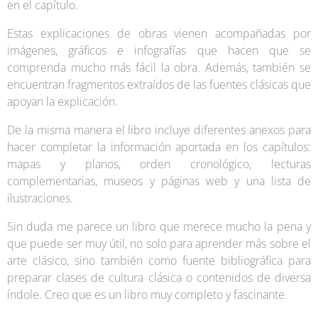
en el capítulo.
Estas explicaciones de obras vienen acompañadas por
imágenes, gráficos e infografías que hacen que se
comprenda mucho más fácil la obra. Además, también se
encuentran fragmentos extraídos de las fuentes clásicas que
apoyan la explicación.
De la misma manera el libro incluye diferentes anexos para
hacer completar la información aportada en los capítulos:
mapas y planos, orden cronológico, lecturas
complementarias, museos y páginas web y una lista de
ilustraciones.
Sin duda me parece un libro que merece mucho la pena y
que puede ser muy útil, no solo para aprender más sobre el
arte clásico, sino también como fuente bibliográfica para
preparar clases de cultura clásica o contenidos de diversa
índole. Creo que es un libro muy completo y fascinante.