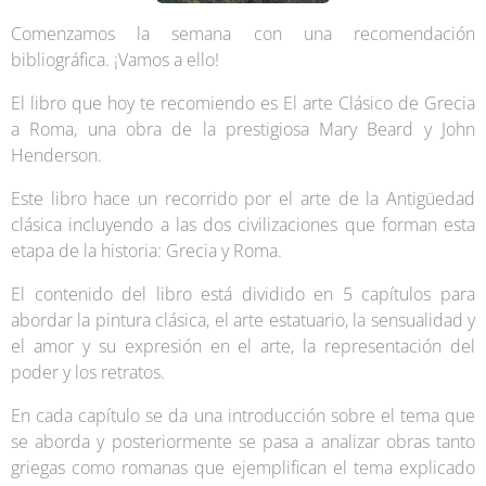
Comenzamos la semana con una recomendación
bibliográfica. ¡Vamos a ello!
El libro que hoy te recomiendo es El arte Clásico de Grecia
a Roma, una obra de la prestigiosa Mary Beard y John
Henderson.
Este libro hace un recorrido por el arte de la Antigüedad
clásica incluyendo a las dos civilizaciones que forman esta
etapa de la historia: Grecia y Roma.
El contenido del libro está dividido en 5 capítulos para
abordar la pintura clásica, el arte estatuario, la sensualidad y
el amor y su expresión en el arte, la representación del
poder y los retratos.
En cada capítulo se da una introducción sobre el tema que
se aborda y posteriormente se pasa a analizar obras tanto
griegas como romanas que ejemplifican el tema explicado