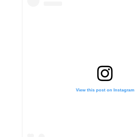
View this post on Instagram