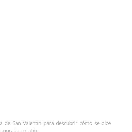
a de San Valentín para descubrir cómo se dice
amorado en latín.