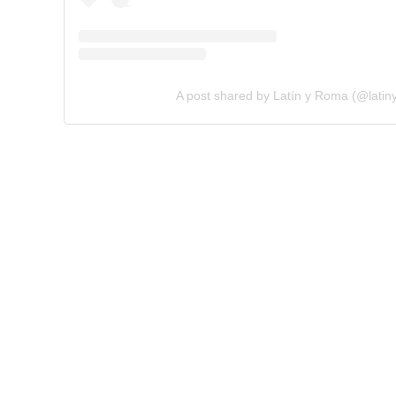
A post shared by Latín y Roma (@latin