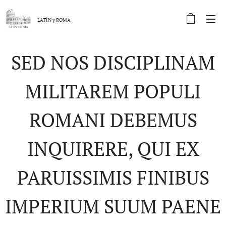
LATÍN y
ROMA
SED NOS DISCIPLINAM
MILITAREM POPULI
ROMANI DEBEMUS
INQUIRERE, QUI EX
PARUISSIMIS FINIBUS
IMPERIUM SUUM PAENE