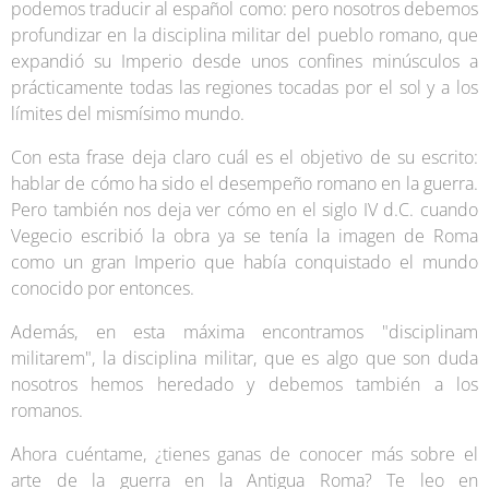
podemos traducir al español como: pero nosotros debemos
profundizar en la disciplina militar del pueblo romano, que
expandió su Imperio desde unos confines minúsculos a
prácticamente todas las regiones tocadas por el sol y a los
límites del mismísimo mundo.
Con esta frase deja claro cuál es el objetivo de su escrito:
hablar de cómo ha sido el desempeño romano en la guerra.
Pero también nos deja ver cómo en el siglo IV d.C. cuando
Vegecio escribió la obra ya se tenía la imagen de Roma
como un gran Imperio que había conquistado el mundo
conocido por entonces.
Además, en esta máxima encontramos "disciplinam
militarem", la disciplina militar, que es algo que son duda
nosotros hemos heredado y debemos también a los
romanos.
Ahora cuéntame, ¿tienes ganas de conocer más sobre el
arte de la guerra en la Antigua Roma? Te leo en