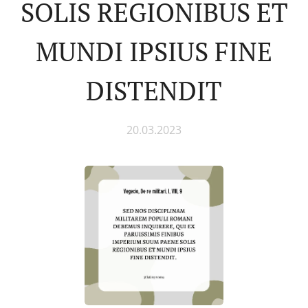
SOLIS REGIONIBUS ET
MUNDI IPSIUS FINE
DISTENDIT
20.03.2023