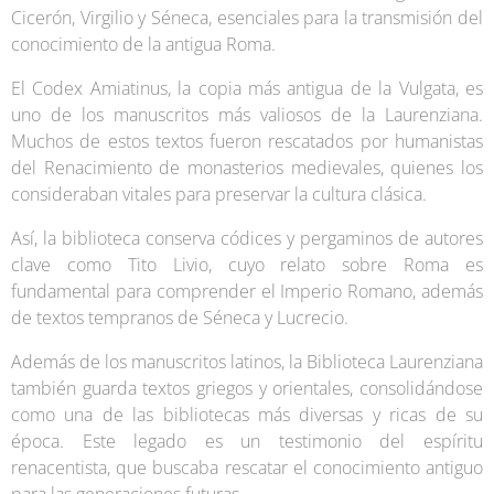
Cicerón, Virgilio y Séneca, esenciales para la transmisión del
conocimiento de la antigua Roma.
El Codex Amiatinus, la copia más antigua de la Vulgata, es
uno de los manuscritos más valiosos de la Laurenziana.
Muchos de estos textos fueron rescatados por humanistas
del Renacimiento de monasterios medievales, quienes los
consideraban vitales para preservar la cultura clásica.
Así, la biblioteca conserva códices y pergaminos de autores
clave como Tito Livio, cuyo relato sobre Roma es
fundamental para comprender el Imperio Romano, además
de textos tempranos de Séneca y Lucrecio.
Además de los manuscritos latinos, la Biblioteca Laurenziana
también guarda textos griegos y orientales, consolidándose
como una de las bibliotecas más diversas y ricas de su
época. Este legado es un testimonio del espíritu
renacentista, que buscaba rescatar el conocimiento antiguo