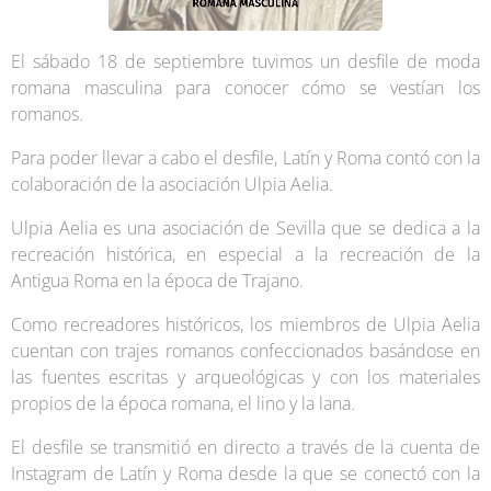
El sábado 18 de septiembre tuvimos un desfile de moda
romana masculina para conocer cómo se vestían los
romanos.
Para poder llevar a cabo el desfile, Latín y Roma contó con la
colaboración de la asociación Ulpia Aelia.
Ulpia Aelia es una asociación de Sevilla que se dedica a la
recreación histórica, en especial a la recreación de la
Antigua Roma en la época de Trajano.
Como recreadores históricos, los miembros de Ulpia Aelia
cuentan con trajes romanos confeccionados basándose en
las fuentes escritas y arqueológicas y con los materiales
propios de la época romana, el lino y la lana.
El desfile se transmitió en directo a través de la cuenta de
Instagram de Latín y Roma desde la que se conectó con la