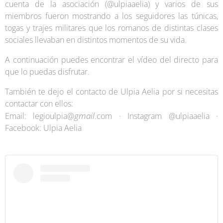
cuenta de la asociación (@ulpiaaelia) y varios de sus
miembros fueron mostrando a los seguidores las túnicas,
togas y trajes militares que los romanos de distintas clases
sociales llevaban en distintos momentos de su vida.
A continuación puedes encontrar el vídeo del directo para
que lo puedas disfrutar.
También te dejo el contacto de Ulpia Aelia por si necesitas
contactar con ellos:
gmail
Email: legioulpia@
.com · Instagram @ulpiaaelia ·
Facebook: Ulpia Aelia