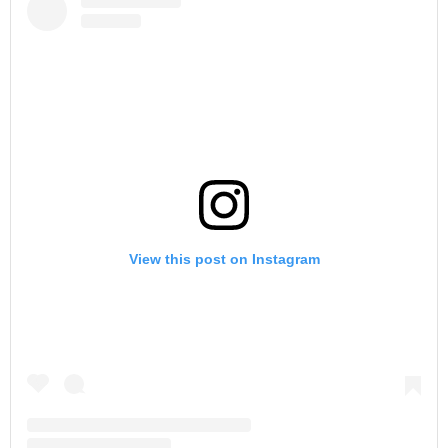
View this post on Instagram