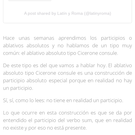
A post shared by Latín y Roma (@latinyroma)
Hace unas semanas aprendimos los participios o
ablativos absolutos y no hablamos de un tipo muy
común: el ablativo absoluto tipo Cicerone consule.
De este tipo es del que vamos a hablar hoy. El ablativo
absoluto tipo Cicerone consule es una construcción de
participio absoluto especial porque en realidad no hay
un participio.
Sí, sí, como lo lees: no tiene en realidad un participio.
Lo que ocurre en esta construcción es que se da por
entendido el participio del verbo sum, que en realidad
no existe y por eso no está presente.