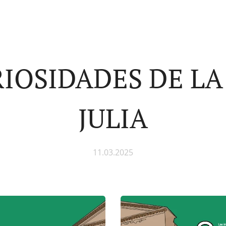
RIOSIDADES DE LA
JULIA
11.03.2025