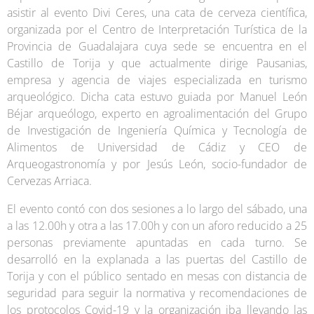
asistir al evento Divi Ceres, una cata de cerveza científica,
organizada por el Centro de Interpretación Turística de la
Provincia de Guadalajara cuya sede se encuentra en el
Castillo de Torija y que actualmente dirige Pausanias,
empresa y agencia de viajes especializada en turismo
arqueológico. Dicha cata estuvo guiada por Manuel León
Béjar arqueólogo, experto en agroalimentación del Grupo
de Investigación de Ingeniería Química y Tecnología de
Alimentos de Universidad de Cádiz y CEO de
Arqueogastronomía y por Jesús León, socio-fundador de
Cervezas Arriaca.
El evento contó con dos sesiones a lo largo del sábado, una
a las 12.00h y otra a las 17.00h y con un aforo reducido a 25
personas previamente apuntadas en cada turno. Se
desarrolló en la explanada a las puertas del Castillo de
Torija y con el público sentado en mesas con distancia de
seguridad para seguir la normativa y recomendaciones de
los protocolos Covid-19 y la organización iba llevando las