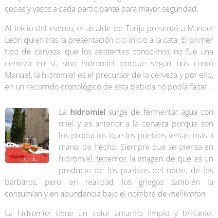
copas y vasos a cada participante para mayor seguridad.
Al inicio del evento, el alcalde de Torija presentó a Manuel
León quien tras la presentación dio inicio a la cata. El primer
tipo de cerveza que los asistentes conocimos no fue una
cerveza en sí, sino hidromiel porque según nos contó
Manuel, la hidromiel es el precursor de la cerveza y por ello,
en un recorrido cronológico de esta bebida no podía faltar.
La
hidromiel
surge de fermentar agua con
miel y es anterior a la cerveza porque son
los productos que los pueblos tenían más a
mano, de hecho. Siempre que se piensa en
hidromiel, tenemos la imagen de que es un
producto de los pueblos del norte, de los
bárbaros, pero en realidad los griegos también la
consumían y en abundancia bajo el nombre de
melikraton
.
La hidromiel tiene un color amarillo limpio y brillante.