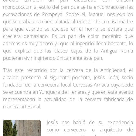
monococcum al estilo del pan que se ha encontrado en las
excavaciones de Pompeya. Sobre él, Manuel nos explicó
que se usaba una cuerda atada alrededor de la masa madre
para que cuando se cociese en el horno se evitara que
creciera demasiado. Es un pan de color morenito que
además es muy denso y que al ingerirlo llena bastante, lo
que explica que las clases bajas de la Antigua Roma
pudieran vivir ingiriendo únicamente este pan.
Tras este recorrido por la cerveza de la Antigüedad, el
alcalde presentó al siguiente ponente, Jesús León, socio
fundador de la cervecera local Cervezas Arriaca cuya sede
se encuentra en Yunquera de Henares y que en este evento
representaban la actualidad de la cerveza fabricada de
manera artesanal.
Jesús nos habló de su experiencia
como cervecero, o arquitecto de