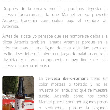
Después de la cerveza neolítica, pudimos degustar la
cerveza ibero-romana, la que Manuel en su proyecto
Arqueogastronomía comercializa bajo el nombre de
Artemisa.
Antes de la cata, yo pensaba que ese nombre se debía a la
diosa Artemis también llamada Artemisa porque en la
etiqueta aparece una figura de esta divinidad, pero en
realidad se debe más bien a un juego de palabras entre la
divinidad y el gran componente o ingrediente de esta
cerveza: la hierba artemisa.
La
cerveza ibero-romana
tiene un
color mostaza o tostado y no se
muestra brillante, sino que se muestra
turbio. Además, como nos contó
Manuel puede contener algunos posos
o sedimentos porque la segunda